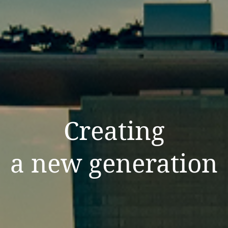
Creating
a new generation