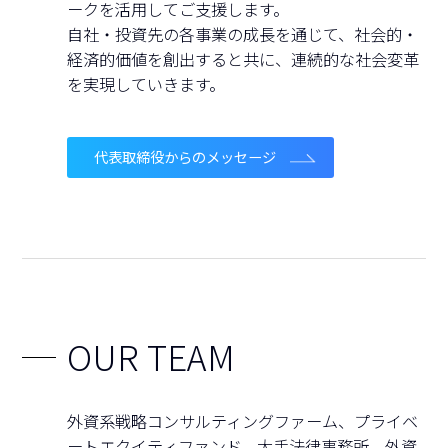
ークを活用してご支援します。
自社・投資先の各事業の成長を通じて、社会的・
経済的価値を創出すると共に、
連続的な社会変革
を実現していきます。
代表取締役からのメッセージ
OUR TEAM
外資系戦略コンサルティングファーム、プライベ
ートエクイティファンド、
大手法律事務所、外資