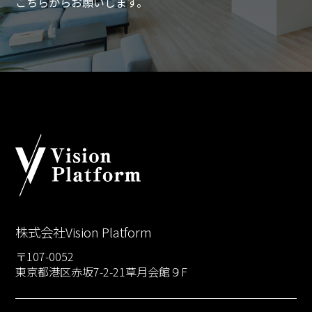
こちらからお願いします。
株式会社Vision Platform
〒107-0052
東京都港区赤坂7-2-21草月会館９F