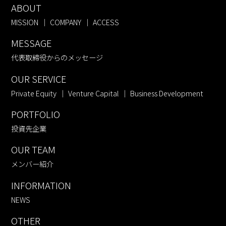
ABOUT
MISSION
COMPANY
ACCESS
MESSAGE
代表取締役からのメッセージ
OUR SERVICE
Private Equity
Venture Capital
Business Development
PORTFOLIO
投資先企業
OUR TEAM
メンバー紹介
INFORMATION
NEWS
OTHER