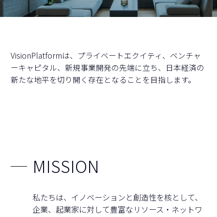
VisionPlatformは、プライベートエクイティ、ベンチャ
ーキャピタル、新規事業開発の先端に立ち、
日本経済の
新たな地平を切り開く存在となることを目指します。
MISSION
私たちは、イノベーションと創造性を核として、
企業、起業家に対して
豊富なリソース・ネットワ