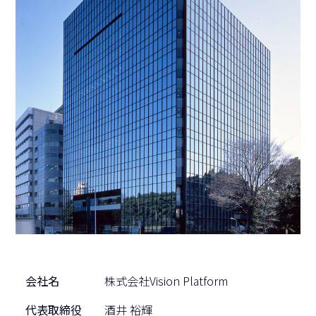
会社名
株式会社Vision Platform
代表取締役
酒井 裕輝