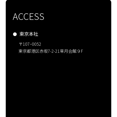
ACCESS
東京本社
〒107ｰ0052
東京都港区赤坂7-2-21草月会館９F