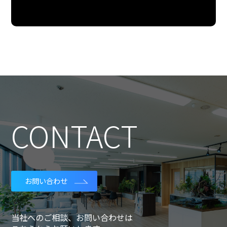
CONTACT
お問い合わせ
当社へのご相談、お問い合わせは