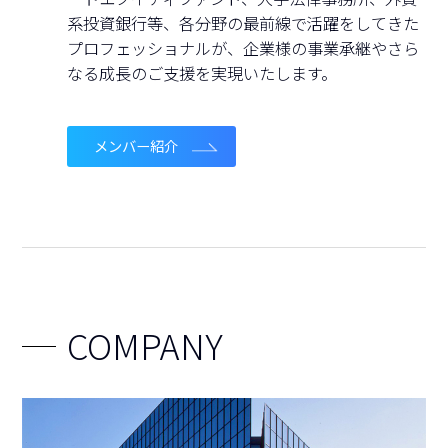
系投資銀行等、各分野の最前線で活躍をしてきた
プロフェッショナルが、企業様の事業承継やさら
なる成長のご支援を実現いたします。
メンバー紹介
COMPANY