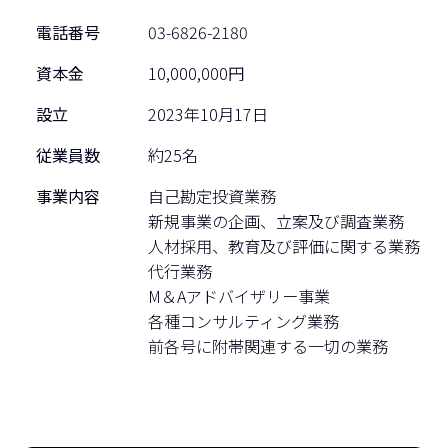
電話番号
03-6826-2180
資本金
10,000,000円
設立
2023年10月17日
従業員数
約25名
事業内容
自己勘定投資業務
新規事業の企画、立案及び調査業務
人材採用、教育及び評価に関する業務
代行業務
M＆Aアドバイザリー事業
各種コンサルティング業務
前各号に附帯関連する一切の業務