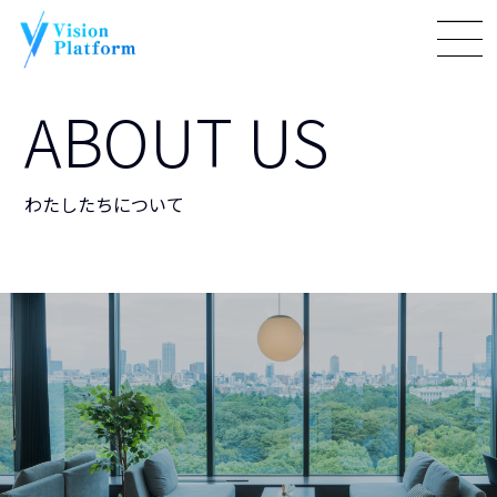
ABOUT US
わたしたちについて