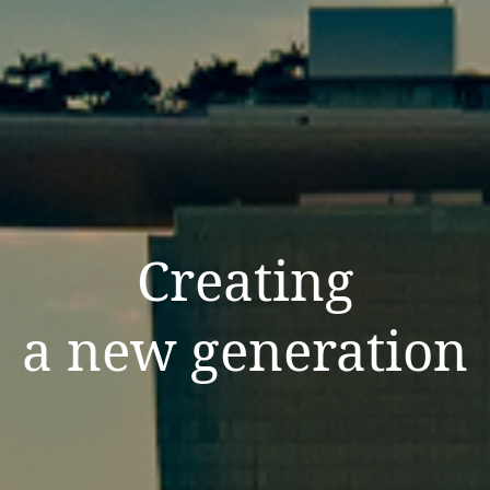
Creating
a new generation