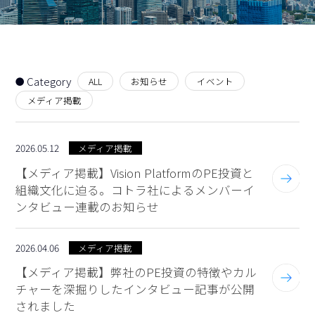
Category
ALL
お知らせ
イベント
メディア掲載
2026.05.12
メディア掲載
【メディア掲載】Vision PlatformのPE投資と
組織文化に迫る。コトラ社によるメンバーイ
ンタビュー連載のお知らせ
2026.04.06
メディア掲載
【メディア掲載】弊社のPE投資の特徴やカル
チャーを深掘りしたインタビュー記事が公開
されました