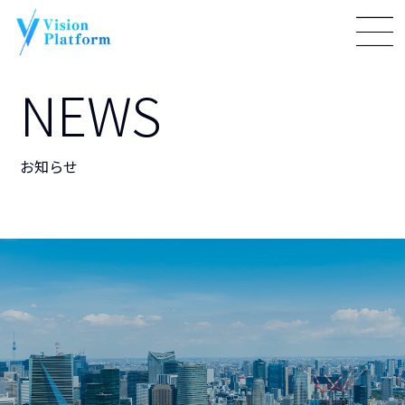
NEWS
お知らせ