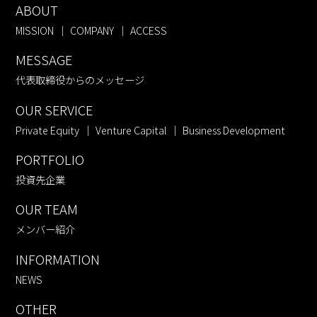
ABOUT
MISSION
COMPANY
ACCESS
MESSAGE
代表取締役からのメッセージ
OUR SERVICE
Private Equity
Venture Capital
Business Development
PORTFOLIO
投資先企業
OUR TEAM
メンバー紹介
INFORMATION
NEWS
OTHER