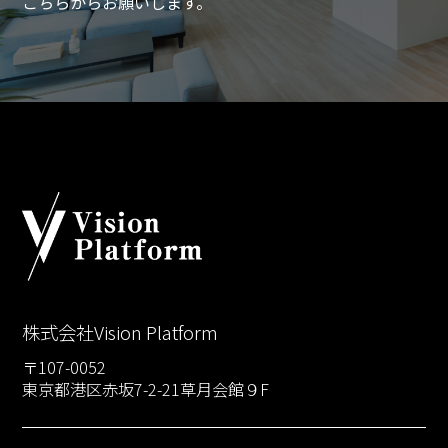
こちらからお願いします。
株式会社Vision Platform
〒107-0052
東京都港区赤坂7-2-21草月会館９F