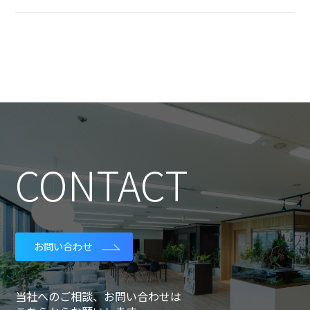
CONTACT
お問い合わせ
当社へのご相談、お問い合わせは